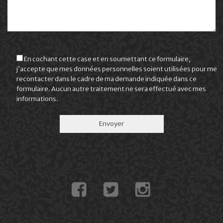
En cochant cette case et en soumettant ce formulaire,
j’accepte que mes données personnelles soient utilisées pour me
recontacter dans le cadre de ma demande indiquée dans ce
formulaire. Aucun autre traitement ne sera effectué avec mes
informations.
Facebook
Twitter
Instagram