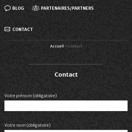
BLOG
PARTENAIRES/PARTNERS
CONTACT
Accueil
>
Contact
Contact
Votre prénom (obligatoire)
Votre nom (obligatoire)