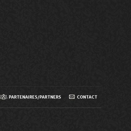
PARTENAIRES/PARTNERS
CONTACT