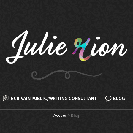
ÉCRIVAIN PUBLIC/WRITING CONSULTANT
BLOG
Accueil
>
Blog