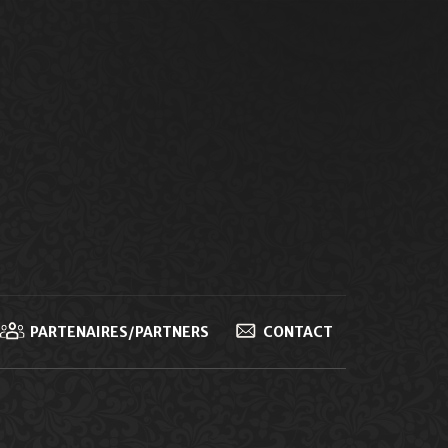
PARTENAIRES/PARTNERS
CONTACT