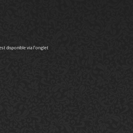
t disponible via l’onglet