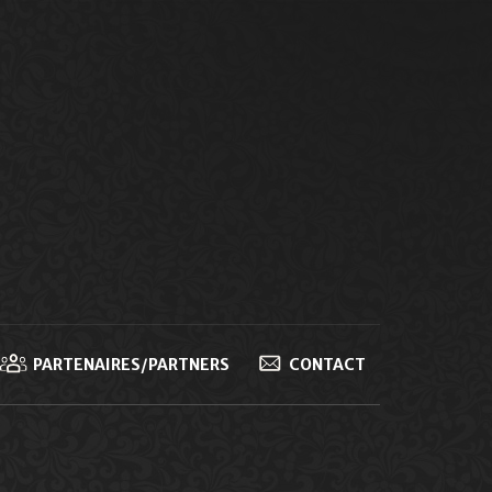
PARTENAIRES/PARTNERS
CONTACT